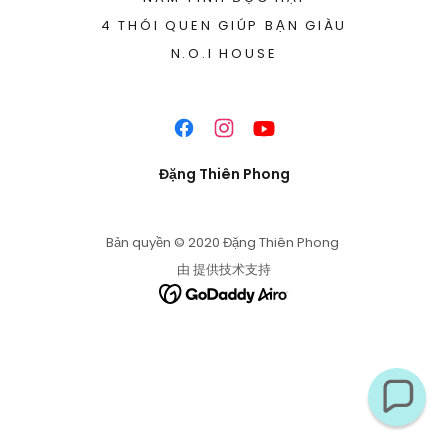
4 THÓI QUEN GIÚP BẠN GIÀU
N.O.I HOUSE
Đặng Thiên Phong
Bản quyền © 2020 Đặng Thiên Phong
由 提供技术支持